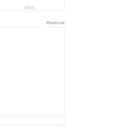
Mostra tutti