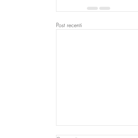
Post recenti