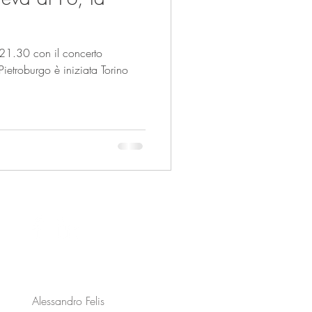
21.30 con il concerto
Pietroburgo è iniziata Torino
Alessandro Felis