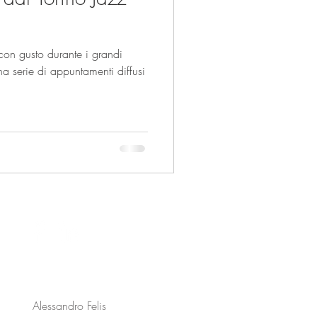
on gusto durante i grandi
a serie di appuntamenti diffusi
Alessandro Felis