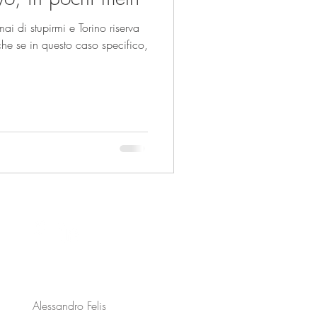
mai di stupirmi e Torino riserva
he se in questo caso specifico,
Alessandro Felis