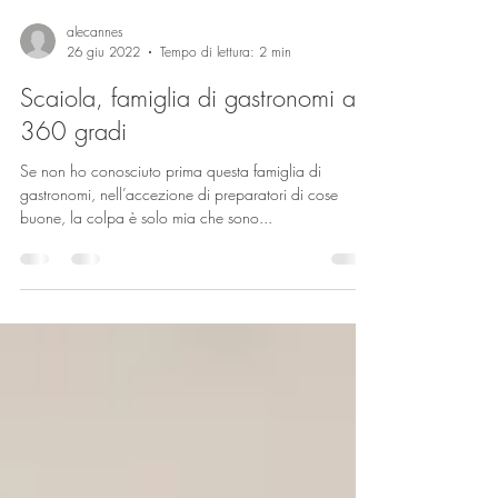
alecannes
26 giu 2022
Tempo di lettura: 2 min
Scaiola, famiglia di gastronomi a
360 gradi
Se non ho conosciuto prima questa famiglia di
gastronomi, nell’accezione di preparatori di cose
buone, la colpa è solo mia che sono...