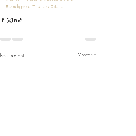
#bordighera
#francia
#italia
Post recenti
Mostra tutti