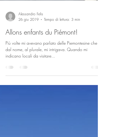
Alessandro Felis
26 giu 2019
Tempo di lettura: 3 min
Allons enfants du Piémont!
Più volte mi avevano parlato delle Piemontesine che sin
dal nome, al plurale, mi intrigava. Quando mi
indicano locali da visitare...