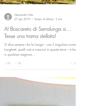
Alessandro Felis
27 apr 2019
Tempo di lettura: 3 min
Al Boscareto di Serralunga si…
Tesse una trama stellata!
Si dice sempre che la Langa – uso il singolare come i
Langhetti, quelli nati e cresciuti in questa terra – è bella
in qualsiasi stagione...