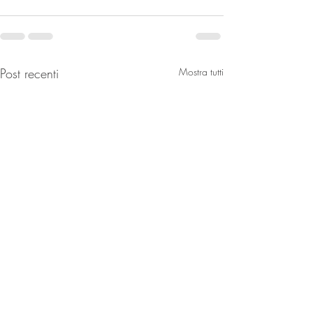
Post recenti
Mostra tutti