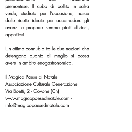
piemontese. Il cubo di bollito in salsa 
verde, studiato per l’occasione, nasce 
dalle ricette ideate per accomodare gli 
avanzi e proporre sempre piatti sfiziosi, 
appetitosi.
Un ottimo connubio tra le due nazioni che 
detengono quanto di meglio si possa 
avere in ambito enogastronomico.
Il Magico Paese di Natale
Associazione Culturale Generazione
Via Boetti, 2 - Govone (Cn) 
www.magicopaesedinatale.com - 
info@magicopaesedinatale.com