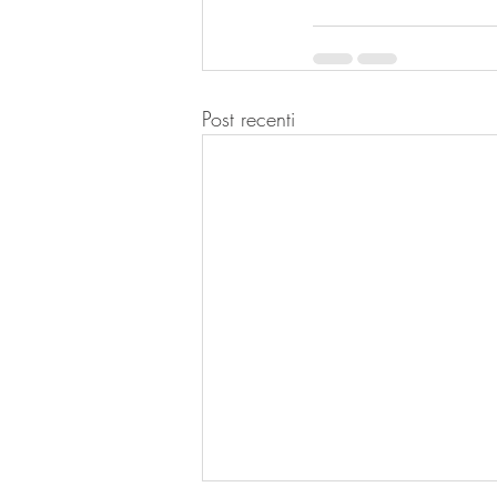
Post recenti