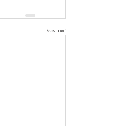
Mostra tutti