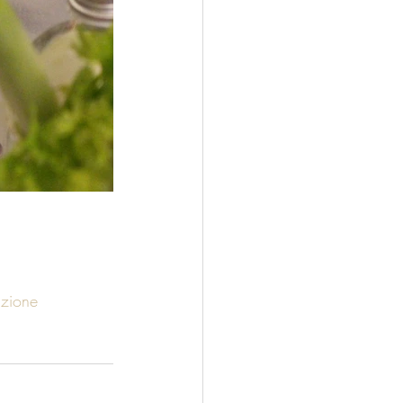
izione