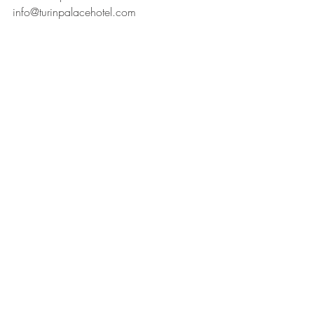
info@turinpalacehotel.com