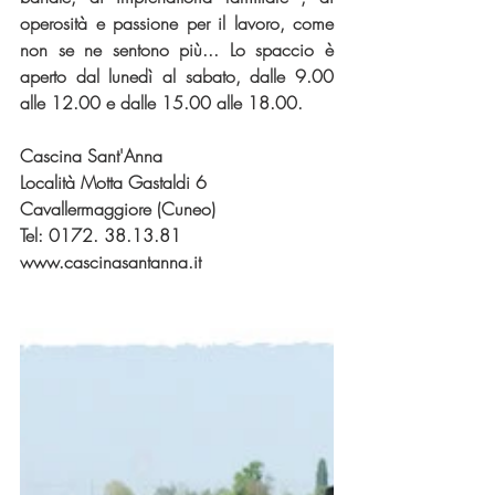
operosità e passione per il lavoro, come 
non se ne sentono più... Lo spaccio è 
aperto dal lunedì al sabato, dalle 9.00 
alle 12.00 e dalle 15.00 alle 18.00.
Cascina Sant'Anna
Località Motta Gastaldi 6
Cavallermaggiore (Cuneo)
Tel: 0172. 38.13.81
www.cascinasantanna.it