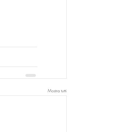
Mostra tutti