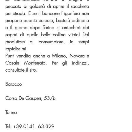
peccato di golosità di aprire il sacchetto 
per strada. E se il bancone frigorifero non 
propone quanto cercate, basterà ordinarlo 
e il giorno dopo Torino si arricchirà dei 
sapori di quelle belle colline vitate! Dal 
produttore al consumatore, in tempi 
rapidissimi.
Punti vendita anche a Milano, Novara e 
Casale Monferrato. Per gli indirizzi, 
consultate il sito.
Baracco
Corso De Gasperi, 53/b 
Torino
Tel: +39.0141. 63.329