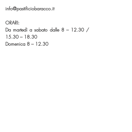
info@pastificiobaracco.it
ORARI:
Da martedì a sabato dalle 8 – 12.30 / 
15.30 – 18.30
Domenica 8 – 12.30